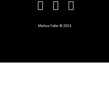
Markus Faller © 2024