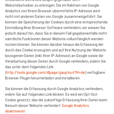
Websitebetreiber zu erbringen. Die im Rahmen von Google
Analytics von Ihrem Browser übermittelte IP-Adresse wird
nicht mit anderen Daten von Google zusammengeführt. Sie
können die Speicherung der Cookies durch eine entsprechende
Einstellung Ihrer Browser-Software verhindern; wir weisen Sie
jedoch darauf hin, dass Sie in diesem Fall gegebenenfalls nicht
sämtliche Funktionen dieser Website vollumfänglich werden
nutzen können. Sie können darüber hinaus die Erfassung der
durch das Cookie erzeugten und auf Ihre Nutzung der Website
bezogenen Daten (inkl. Ihrer IP-Adresse) an Google sowie die
Verarbeitung dieser Daten durch Google verhindern, indem Sie
das unter dem folgenden Link
(
http://tools.google.com/dlpage/gaoptout?hl=de
) verfügbare
Browser-Plugin herunterladen und installieren.
Sie können die Erfassung durch Google Analytics verhindern,
indem Sie auf folgenden Link klicken. Es wird ein Opt-Out-
Cookie gesetzt, das die zukünftige Erfassung Ihrer Daten beim
Besuch dieser Website verhindert:
Google Analytics
deaktivieren