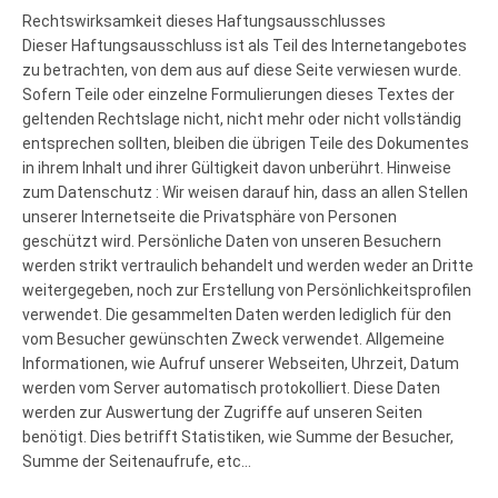
Rechtswirksamkeit dieses Haftungsausschlusses
Dieser Haftungsausschluss ist als Teil des Internetangebotes
zu betrachten, von dem aus auf diese Seite verwiesen wurde.
Sofern Teile oder einzelne Formulierungen dieses Textes der
geltenden Rechtslage nicht, nicht mehr oder nicht vollständig
entsprechen sollten, bleiben die übrigen Teile des Dokumentes
in ihrem Inhalt und ihrer Gültigkeit davon unberührt. Hinweise
zum Datenschutz : Wir weisen darauf hin, dass an allen Stellen
unserer Internetseite die Privatsphäre von Personen
geschützt wird. Persönliche Daten von unseren Besuchern
werden strikt vertraulich behandelt und werden weder an Dritte
weitergegeben, noch zur Erstellung von Persönlichkeitsprofilen
verwendet. Die gesammelten Daten werden lediglich für den
vom Besucher gewünschten Zweck verwendet. Allgemeine
Informationen, wie Aufruf unserer Webseiten, Uhrzeit, Datum
werden vom Server automatisch protokolliert. Diese Daten
werden zur Auswertung der Zugriffe auf unseren Seiten
benötigt. Dies betrifft Statistiken, wie Summe der Besucher,
Summe der Seitenaufrufe, etc…