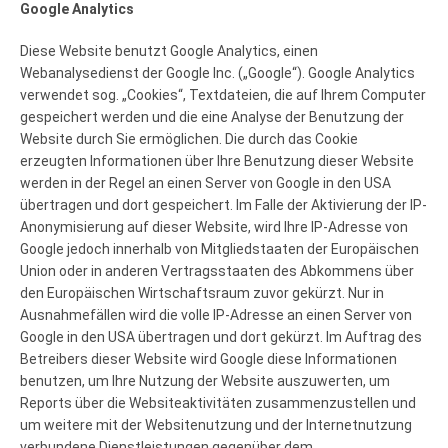
Google Analytics
Diese Website benutzt Google Analytics, einen
Webanalysedienst der Google Inc. („Google“). Google Analytics
verwendet sog. „Cookies“, Textdateien, die auf Ihrem Computer
gespeichert werden und die eine Analyse der Benutzung der
Website durch Sie ermöglichen. Die durch das Cookie
erzeugten Informationen über Ihre Benutzung dieser Website
werden in der Regel an einen Server von Google in den USA
übertragen und dort gespeichert. Im Falle der Aktivierung der IP-
Anonymisierung auf dieser Website, wird Ihre IP-Adresse von
Google jedoch innerhalb von Mitgliedstaaten der Europäischen
Union oder in anderen Vertragsstaaten des Abkommens über
den Europäischen Wirtschaftsraum zuvor gekürzt. Nur in
Ausnahmefällen wird die volle IP-Adresse an einen Server von
Google in den USA übertragen und dort gekürzt. Im Auftrag des
Betreibers dieser Website wird Google diese Informationen
benutzen, um Ihre Nutzung der Website auszuwerten, um
Reports über die Websiteaktivitäten zusammenzustellen und
um weitere mit der Websitenutzung und der Internetnutzung
verbundene Dienstleistungen gegenüber dem