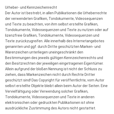
Urheber- und Kennzeichenrecht
Der Autor ist bestrebt, in allen Publikationen die Urheberrechte
der verwendeten Grafiken, Tondokumente, Videosequenzen
und Texte zu beachten, von ihm selbst erstellte Grafiken,
Tondokumente, Videosequenzen und Texte zu nutzen oder auf
lizenzfreie Grafiken, Tondokumente, Videosequenzen und
Texte zurückzugreifen. Alle innerhalb des Internetangebotes
genannten und ggf. durch Dritte geschützten Marken- und
Warenzeichen unterliegen uneingeschränkt den
Bestimmungen des jeweils gültigen Kennzeichenrechts und
den Besitzrechten der jeweiligen eingetragenen Eigentümer.
Allein aufgrund der bloßen Nennung ist nicht der Schluss zu
ziehen, dass Markenzeichen nicht durch Rechte Dritter
geschützt sind! Das Copyright für veröffentlichte, vom Autor
selbst erstellte Objekte bleibt allein beim Autor der Seiten. Eine
Vervielfältigung oder Verwendung solcher Grafiken,
Tondokumente, Videosequenzen und Texte in anderen
elektronischen oder gedruckten Publikationen ist ohne
ausdrückliche Zustimmung des Autors nicht gestattet.